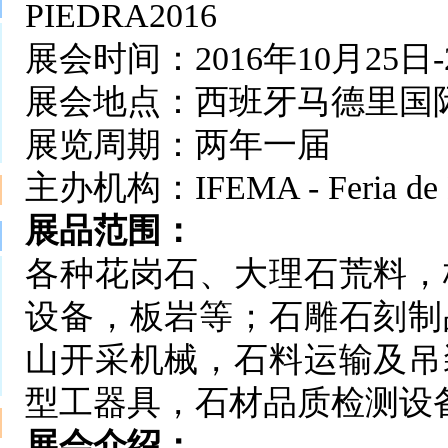
PIEDRA2016
展会时间：2016年10月25日-
展会地点：西班牙马德里国
展览周期：两年一届
主办机构：IFEMA - Feria de 
展品范围：
各种花岗石、大理石荒料，
设备，板岩等；石雕石刻制
山开采机械，石料运输及吊
型工器具，石材品质检测设
展会介绍：