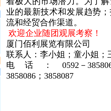
着极大的市场潜力。为了解
业的最新技术和发展趋势；
流和经贸合作渠道。
欢迎企业随团观展考察！
厦门佰利展览有限公司
联系人：李小姐；童小姐；
电话：0592－3858062；38
3858086；3858087