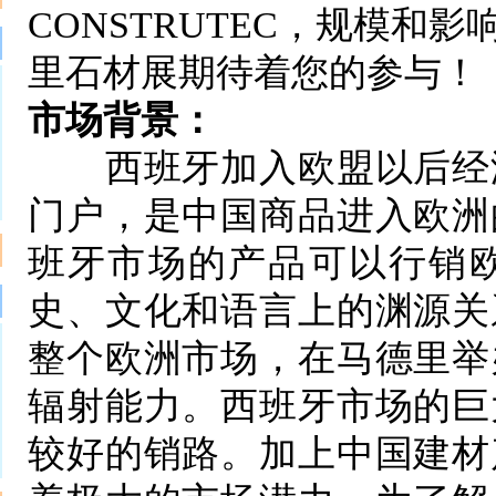
CONSTRUTEC，规模和
里石材展期待着您的参与！
市场背景：
西班牙加入欧盟以后经济
门户，是中国商品进入欧洲
班牙市场的产品可以行销
史、文化和语言上的渊源关
整个欧洲市场，在马德里举
辐射能力。西班牙市场的巨
较好的销路。加上中国建材