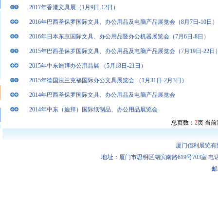
2017年香港文具展（1月9日-12日）
2016年巴西圣保罗国际文具、办公用品及电脑产品展览会（8月7日-10日）
2016年日本东京国际文具、办公用品暨办公机器展览会（7月6日-8日）
2015年巴西圣保罗国际文具、办公用品及电脑产品展览会（7月19日-22日
2015年中东迪拜办公用品展 （5月18日-21日）
2015年德国法兰克福国际办公文具展览会 （1月31日-2月3日）
2014年巴西圣保罗国际文具、办公用品及电脑产品展览会
2014年中东（迪拜）国际纸制品、办公用品展览会
总页数：
2
页 当前
厦门佰利展览有
地址
：厦门市思明区湖滨南路619号703室 电话：0592-
邮