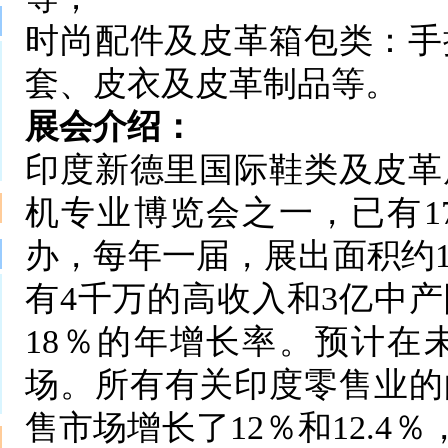
时尚配件及皮革箱包类：手
套、皮衣及皮革制品等。
展会介绍：
印度新德里国际鞋类及皮革
机专业博览会之一，已有1
办，每年一届，展出面积约1
有4千万的高收入和3亿中产
18％的年增长率。预计在
场。所有有关印度零售业的的
售市场增长了12％和12.4％