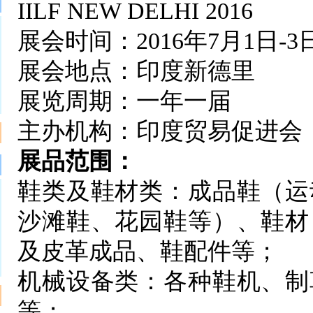
IILF NEW DELHI 2016
展会时间：2016年7月1日-3
展会地点：印度新德里
展览周期：一年一届
主办机构：印度贸易促进会
展品范围：
鞋类及鞋材类：成品鞋（运
沙滩鞋、花园鞋等）、鞋材
及皮革成品、鞋配件等；
机械设备类：各种鞋机、制
等；