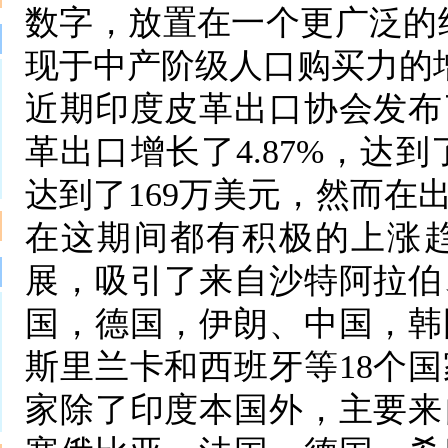
数字，放置在一个更广泛的经
现于中产阶级人口购买力的
近期印度皮革出口协会发布
革出口增长了4.87%，达到
达到了169万美元，然而在
在这期间都有积极的上涨
展，吸引了来自沙特阿拉伯
国，德国，伊朗、中国，韩
斯里兰卡和西班牙等18个
家除了印度本国外，主要来