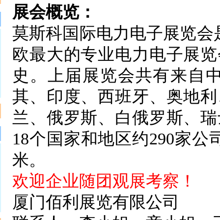
展会概览：
莫斯科国际电力电子展览会
欧最大的专业电力电子展览
史。上届展览会共有来自中
其、印度、西班牙、奥地利
兰、俄罗斯、白俄罗斯、瑞
18个国家和地区约290家公
米。
欢迎企业随团观展考察！
厦门佰利展览有限公司