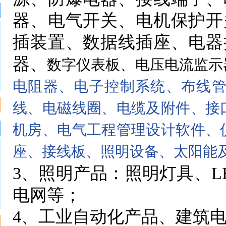
器、电气开关、电机保护开
插装置、数据线插座、电器
器、
数字仪表板
、
电压电流监示
电阻器、电子控制系统、布线
线、电磁线圈、电缆及附件、接
机房、电气工程管理设计软件、
座、接线板、照明设备、太阳能
3、照明产品：照明灯具、L
电网等；
4、工业自动化产品、建筑