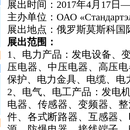
展出时间：2017年4月17日—
主办单位：ОАО «Стандар
展出地点：俄罗斯莫斯科国际
展出范围：
1、电力产品：发电设备、
压电器、中压电器、高压电
保护、电力金具、电缆、电
2、电气、电工产品：发电
电器、传感器、变频器、整
件、各式断路器、互感器、
源、防爆电器、接线端子、