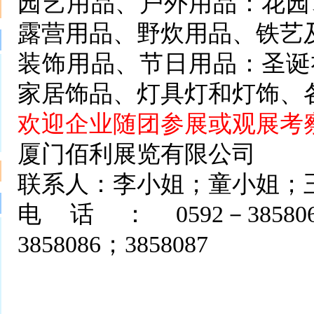
园艺用品、户外用品：花园
露营用品、野炊用品、铁艺
装饰用品、节日用品：圣诞
家居饰品、灯具灯和灯饰、
欢迎企业随团参展或观展考
厦门佰利展览有限公司
联系人：李小姐；童小姐；
电话：0592－3858062；38
3858086；3858087