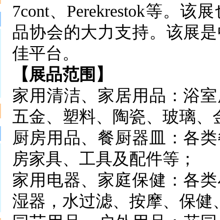
7cont、Perekresto
品协会的大力支持。该展是
佳平台。
【展品范围】
家用清洁、家居用品：浴室
五金、塑料、陶瓷、玻璃、
厨房用品、餐厨器皿：各类
房家具、工具及配件等；
家用电器、家庭保健：各类
湿器，水过滤、按摩、保健