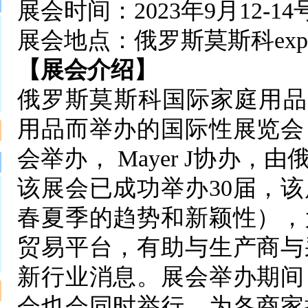
展会时间：2023年9月12-14
展会地点：俄罗斯莫斯科expo 
【展会介绍】
俄罗斯莫斯科国际家庭用品展（H
用品而举办的国际性展览会
会举办， Mayer J协办
该展会已成功举办30届，
春夏季的趋势和新颖性），
贸易平台，有助与生产商与
新行业消息。展会举办期间
会也会同时举行，为各商家