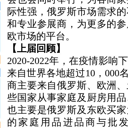
际性强，俄罗斯市场需求的
和专业参展商，为更多的参
欧市场的平台。
【上届回顾】
2020-2022年，在疫情
来自世界各地超过10，00
商主要来自俄罗斯、欧洲、
些国家从事家庭及厨房用品
也主要是俄罗斯及东欧买家
的家庭用品进品商与批发商，如